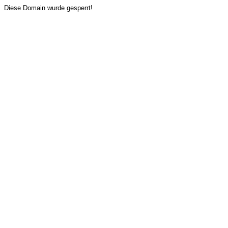
Diese Domain wurde gesperrt!